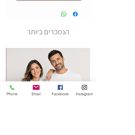
הנמכרים ביותר
Phone
Email
Facebook
Instagram