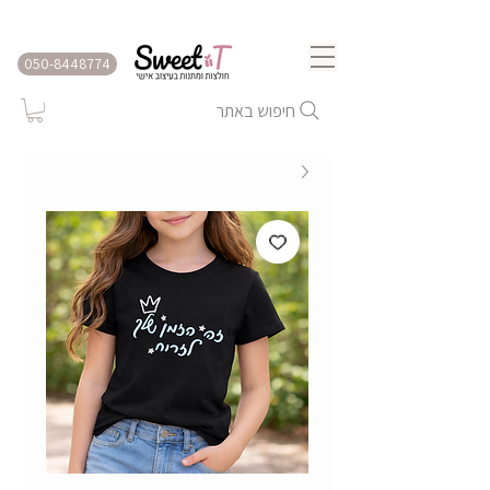
שירות משלוחים לכל הארץ
050-8448774
חיפוש באתר