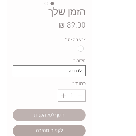
הזמן שלך
מחיר
צבע חולצה
*
מידות
*
כמות
*
הוסף לסל הקניות
לקנייה מהירה