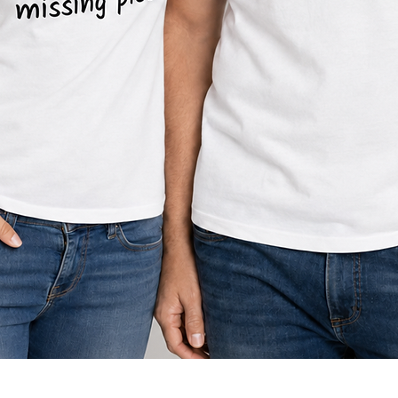
תצוגה מהירה