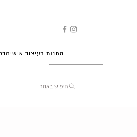
מתנות בעיצוב אישי
הדפ
חיפוש באתר