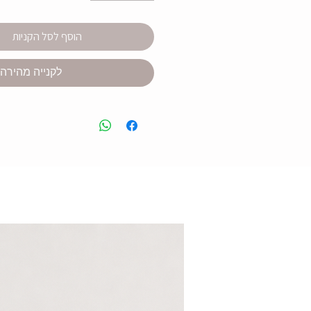
הוסף לסל הקניות
לקנייה מהירה