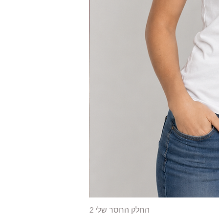
החלק החסר שלי 2