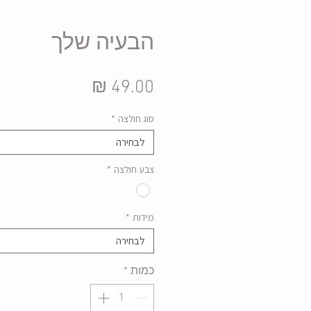
הבעיה שלך
מחיר
סוג חולצה
*
לבחירה
צבע חולצה
*
מידות
*
לבחירה
כמות
*