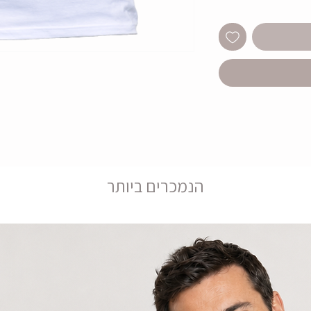
הנמכרים ביותר