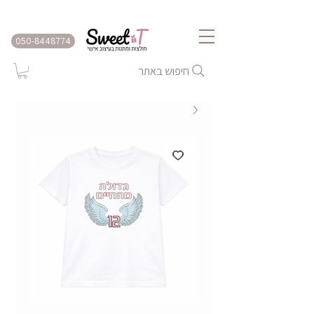
שירות משלוחים לכל הארץ
050-8448774
חיפוש באתר