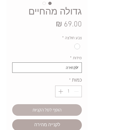
גדולה מהחיים
מחיר
צבע חולצה
*
מידות
*
כמות
*
הוסף לסל הקניות
לקנייה מהירה