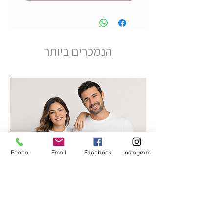
הנמכרים ביותר
Phone
Email
Facebook
Instagram