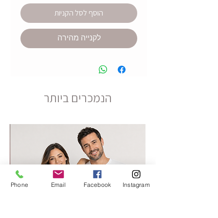
הוסף לסל הקניות
לקנייה מהירה
הנמכרים ביותר
Phone
Email
Facebook
Instagram