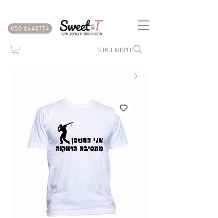
שירות משלוחים לכל הארץ
050-8448774
חיפוש באתר