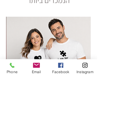
הנמכרים ביותר
Phone
Email
Facebook
Instagram
החלק החסר שלי 2
מחיר רגיל
מחיר מבצע