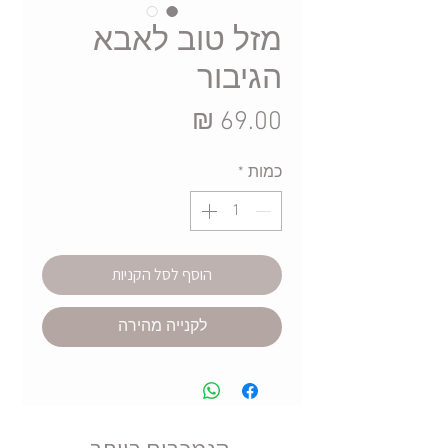
מזל טוב לאבא
הגיבור
מחיר
כמות
*
הוסף לסל הקניות
לקנייה מהירה