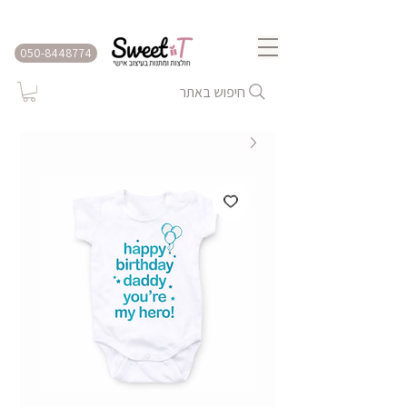
שירות משלוחים לכל הארץ
050-8448774
חיפוש באתר