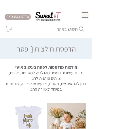
שירות משלוחים לכל הארץ
050-8448774
חיפוש באתר
הדפסת חולצות {
פסח
חולצות מודפסות לפסח בעיצוב אישי
מבחר עיצובים חגיגיים מהגלריה למשפחה, ילדים,
צוותים ומתנות לחג.
ניתן להתאים שם, משפט, צבעים או ליצור עיצוב חדש
במיוחד לאווירת החג.