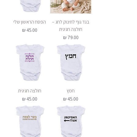
בגד גוף לתינוק לחג –
הפסח הראשון שלי
חולצה חגיגית
מחיר
מחיר
חמץ
חולצה חגיגית
מחיר
מחיר