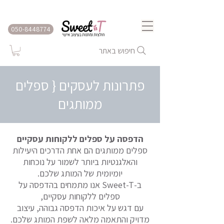
שירות משלוחים לכל הארץ
050-8448774
חיפוש באתר
פתרונות לעסקים { ספלים
ממותגים
הדפסה על ספלים ללקוחות עסקיים
ספלים ממותגים הם אחת הדרכים היעילות
והאלגנטיות ביותר לשמור על נוכחות
יומיומית של המותג שלכם.
ב-Sweet-T אנו מתמחים בהדפסה על
ספלים ללקוחות עסקיים,
עם דגש על איכות הדפסה גבוהה, עיצוב
מדויק והתאמה מלאה לשפת המותג שלכם.