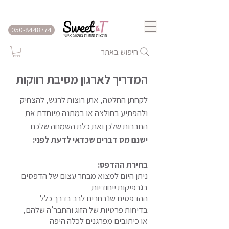
שירות משלוחים לכל הארץ
050-8448774
חיפוש באתר
המדריך לארגון מסיבת רווקות
לקחתן החלטה, אתן רוצות לרגש, להצחיק
ולהפתיע בחולצה או במתנה מיוחדת את
החברות שלכן ואת כלת השמחה שלכם
ישנם מס דברים שכדאי לדעת לפני:
בחירת ההדפס:
ניתן היום למצוא מבחר עצום של הדפסים
בגרפיקות ייחודיות
ההדפסים שנבחרים לרב בדרך כלל
בדיחות פרטיות של הזוג והחבר'ה שלהם,
או כיתובים מפרגנים לכלה היפה