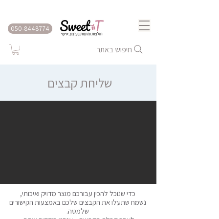
שירות משלוחים לכל הארץ
050-8448774
חיפוש באתר
שליחת קבצים
כדי שנוכל להכין עבורכם מוצר מדויק ואיכותי,
נשמח שתעלו את הקבצים שלכם באמצעות הקישורים
שלמטה.