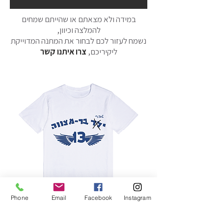
במידה ולא מצאתם או שהייתם שמחים
להמלצה וכיוון,
נשמח לעזור לכם לבחור את המתנה המדוייקת
ליקיריכם,
צרו איתנו קשר
Phone
Email
Facebook
Instagram