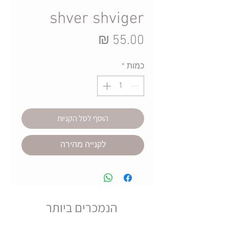
shver shviger
מחיר
כמות
*
הוסף לסל הקניות
לקנייה מהירה
הנמכרים ביותר