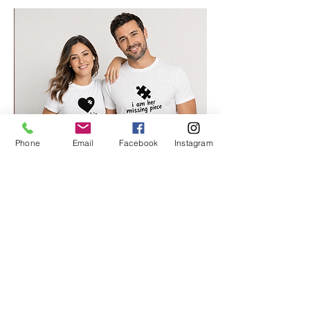
Phone
Email
Facebook
Instagram
החלק החסר שלי 2
מחיר רגיל
מחיר מבצע