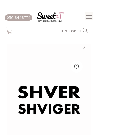
שירות משלוחים לכל הארץ
050-8448774
חיפוש באתר