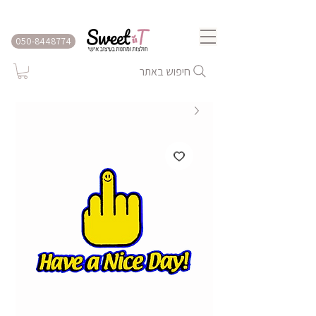
שירות משלוחים לכל הארץ
050-8448774
חיפוש באתר