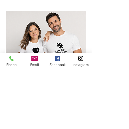
Phone
Email
Facebook
Instagram
החלק החסר שלי 2
מחיר רגיל
מחיר מבצע