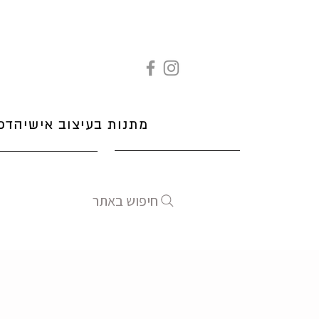
מתנות בעיצוב אישי
הדפ
חיפוש באתר