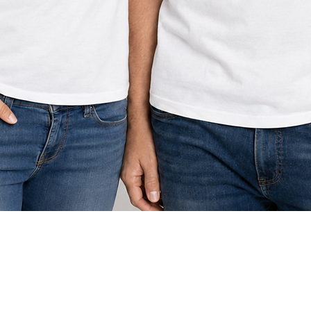
תצוגה מהירה