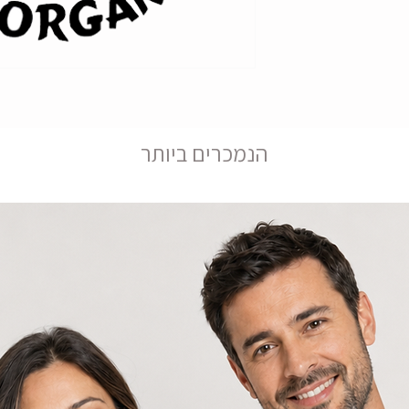
הנמכרים ביותר