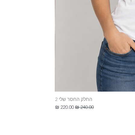
החלק החסר שלי 2
מחיר רגיל
מחיר מבצע