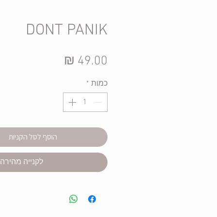
DONT PANIK
מחיר
כמות
*
הוסף לסל הקניות
לקנייה מהירה