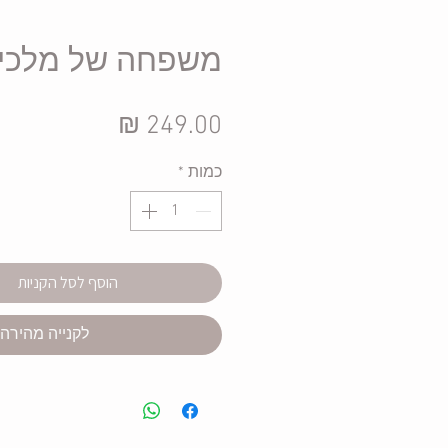
משפחה של מלכי
מחיר
כמות
*
הוסף לסל הקניות
לקנייה מהירה