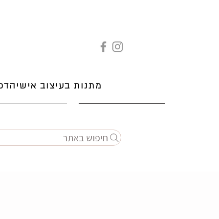
מתנות בעיצוב אישי
הדפ
חיפוש באתר