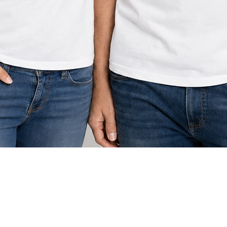
תצוגה מהירה
צור קשר