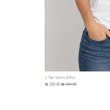
החלק החסר שלי 2
מחיר רגיל
מחיר מבצע