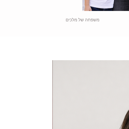
משפחה של מלכים