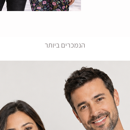
הנמכרים ביותר