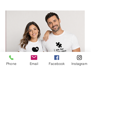
Phone
Email
Facebook
Instagram
החלק החסר שלי 2
מחיר רגיל
מחיר מבצע