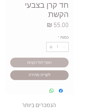
חד קרן בצבעי
הקשת
מחיר
כמות
*
הוסף לסל הקניות
לקנייה מהירה
הנמכרים ביותר